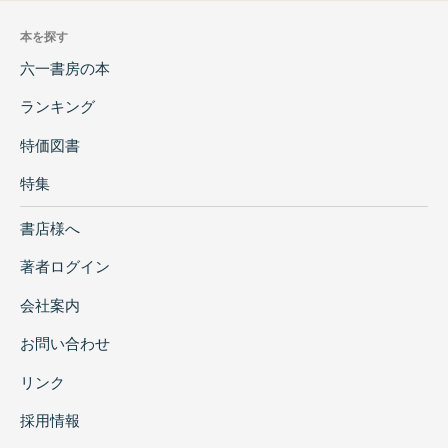
本を探す
六一書房の本
ランキング
特価図書
特集
書店様へ
著者ログイン
会社案内
お問い合わせ
リンク
採用情報