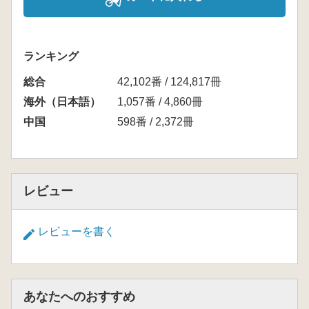
ランキング
総合
42,102番 / 124,817冊
海外（日本語）
1,057番 / 4,860冊
中国
598番 / 2,372冊
レビュー
レビューを書く
あなたへのおすすめ