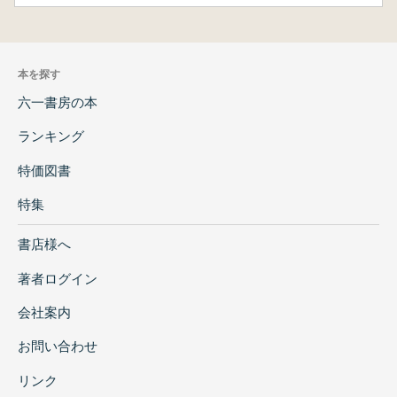
本を探す
六一書房の本
ランキング
特価図書
特集
書店様へ
著者ログイン
会社案内
お問い合わせ
リンク