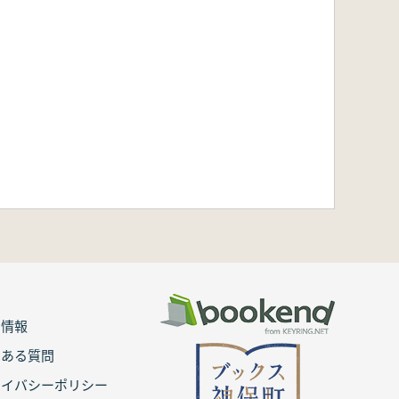
用情報
くある質問
ライバシーポリシー