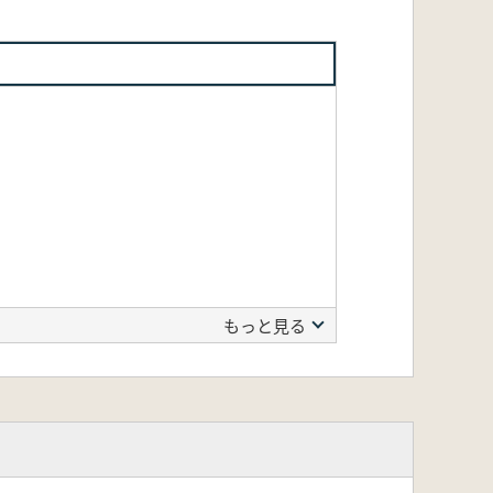
もっと見る