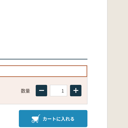
数量
カートに入れる