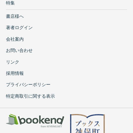
特集
書店様へ
著者ログイン
会社案内
お問い合わせ
リンク
採用情報
プライバシーポリシー
特定商取引に関する表示