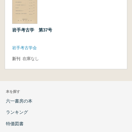
岩手考古学 第37号
岩手考古学会
新刊
在庫なし
本を探す
六一書房の本
ランキング
特価図書