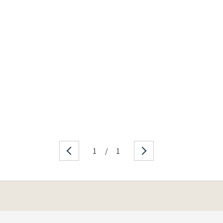
1
/
1