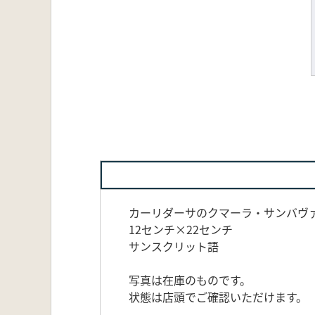
カーリダーサのクマーラ・サンバヴァ(
12センチ×22センチ
サンスクリット語
写真は在庫のものです。
状態は店頭でご確認いただけます。