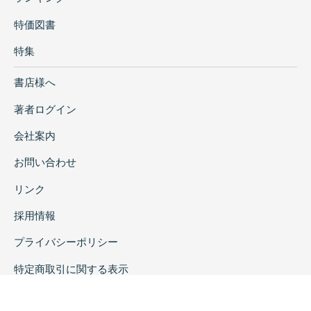
特価図書
特集
書店様へ
著者ログイン
会社案内
お問い合わせ
リンク
採用情報
プライバシーポリシー
特定商取引に関する表示