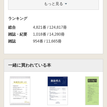
もっと見る
ランキング
総合
4,821番 / 124,817冊
雑誌・紀要
1,018番 / 14,280冊
雑誌
954番 / 11,665冊
一緒に買われている本