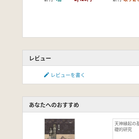
レビュー
レビューを書く
あなたへのおすすめ
天神縁起の
礎的研究