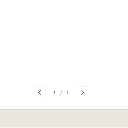
1
/
1