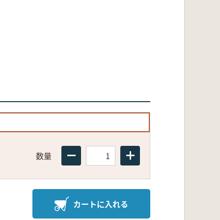
数量
カートに入れる