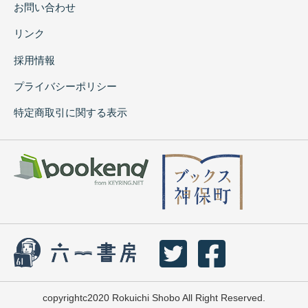
お問い合わせ
リンク
採用情報
プライバシーポリシー
特定商取引に関する表示
copyrightc2020 Rokuichi Shobo All Right Reserved.