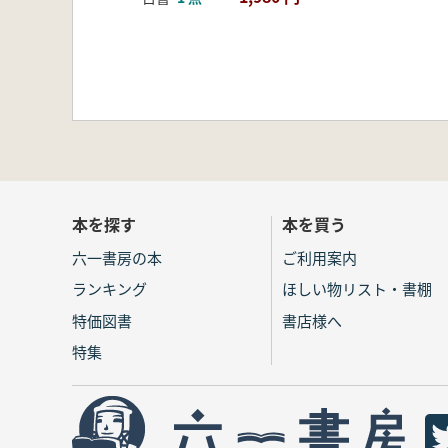
本を探す
本を買う
六一書房の本
ご利用案内
ランキング
ほしい物リスト・書棚
特価図書
書店様へ
特集