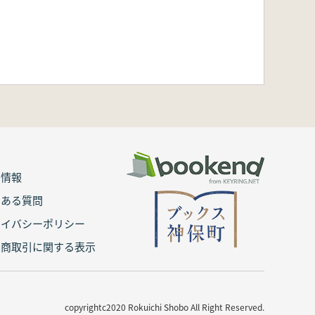
用情報
くある質問
ライバシーポリシー
定商取引に関する表示
copyrightc2020 Rokuichi Shobo All Right Reserved.