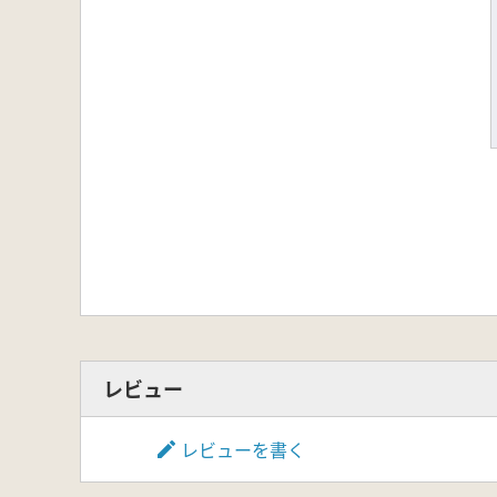
レビュー
レビューを書く