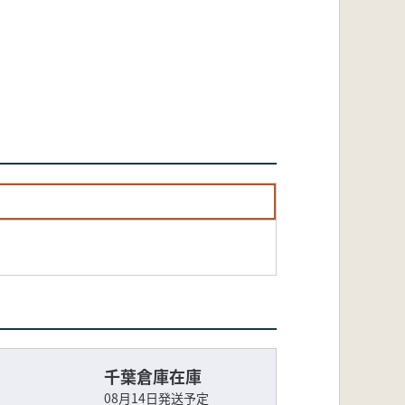
千葉倉庫在庫
08月14日発送予定