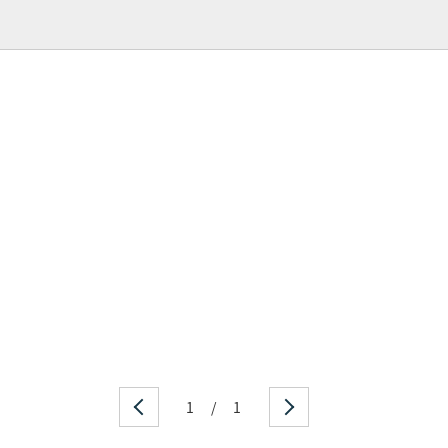
1
/
1