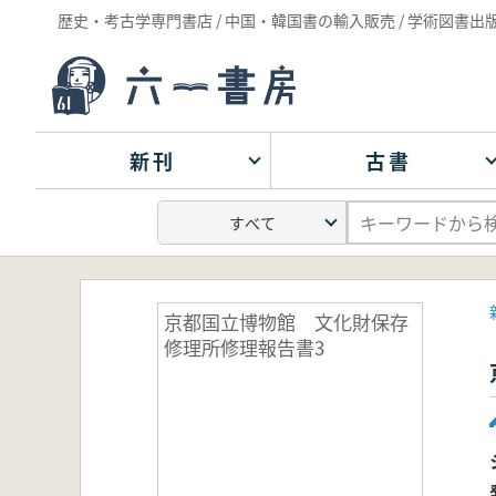
歴史・考古学専門書店 / 中国・韓国書の輸入販売 / 学術図書出
新刊
古書
京都国立博物館 文化財保存
修理所修理報告書3