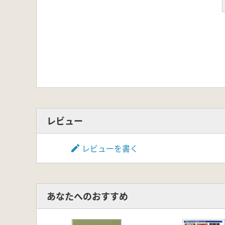
レビュー
レビューを書く
あなたへのおすすめ