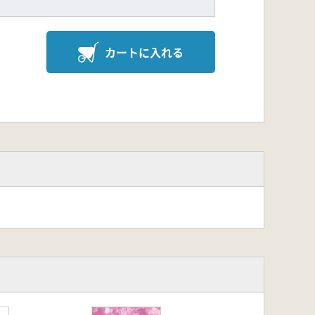
カートに入れる