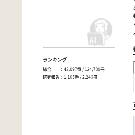
ランキング
総合
42,097番 / 124,789冊
研究報告
1,105番 / 2,246冊