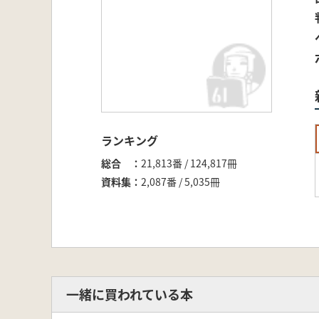
ランキング
総合
21,813番 / 124,817冊
資料集
2,087番 / 5,035冊
一緒に買われている本