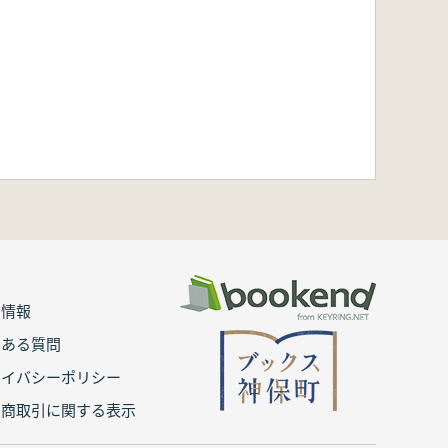
用情報
くある質問
ライバシーポリシー
定商取引に関する表示