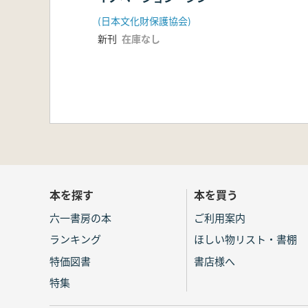
ジウム 記録集
(日本文化財保護協会)
新刊
在庫なし
本を探す
本を買う
六一書房の本
ご利用案内
ランキング
ほしい物リスト・書棚
特価図書
書店様へ
特集