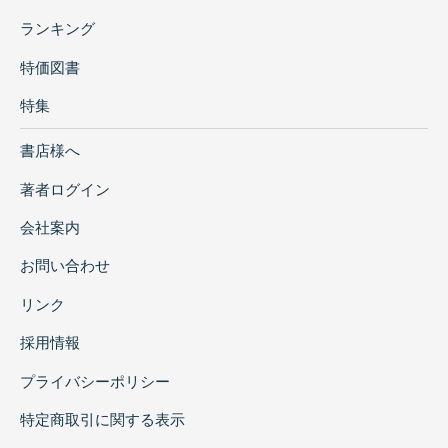
ランキング
特価図書
特集
書店様へ
著者ログイン
会社案内
お問い合わせ
リンク
採用情報
プライバシーポリシー
特定商取引に関する表示