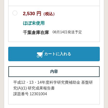
2,530 円
（税込）
ほぼ未使用
08月14日発送予定
千葉倉庫在庫
カートに入れる
内容
平成12・13・14年度科学研究費補助金 基盤研
究(A)(1) 研究成果報告書
課題番号 12301004