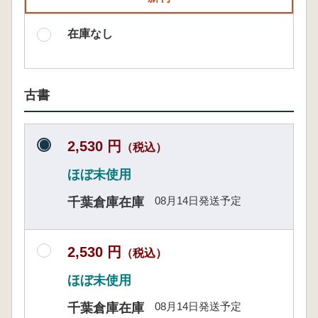
在庫なし
古書
2,530 円
（税込）
ほぼ未使用
08月14日発送予定
千葉倉庫在庫
2,530 円
（税込）
ほぼ未使用
08月14日発送予定
千葉倉庫在庫