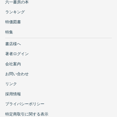
六一書房の本
ランキング
特価図書
特集
書店様へ
著者ログイン
会社案内
お問い合わせ
リンク
採用情報
プライバシーポリシー
特定商取引に関する表示