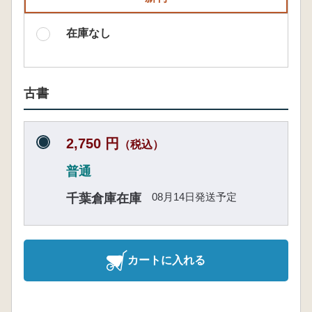
在庫なし
古書
2,750 円
（税込）
普通
08月14日発送予定
千葉倉庫在庫
カートに入れる