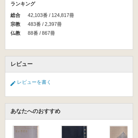
ランキング
総合
42,103番 / 124,817冊
宗教
483番 / 2,397冊
仏教
88番 / 867冊
レビュー
レビューを書く
あなたへのおすすめ