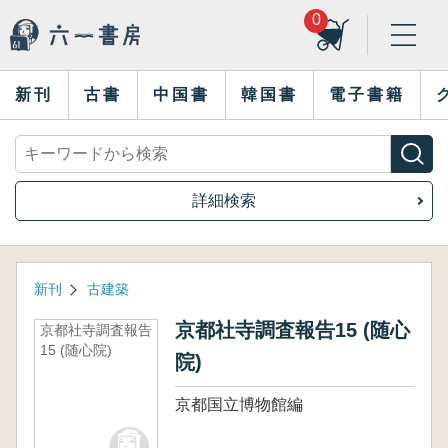
0
新刊
古書
中国書
韓国書
電子書籍
詳細検索
新刊
古建築
京都社寺調査報告15 (随心
京都社寺調査報告
15 (随心院)
院)
京都国立博物館編