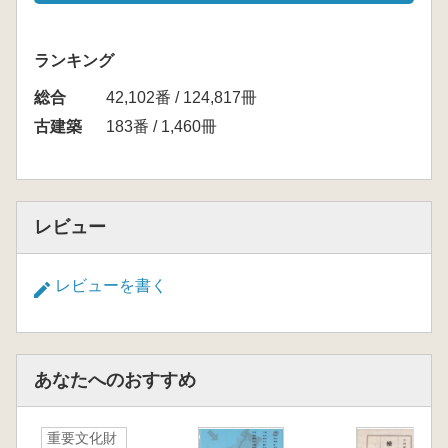
ランキング
総合
42,102番 / 124,817冊
古建築
183番 / 1,460冊
レビュー
レビューを書く
あなたへのおすすめ
重要文化財