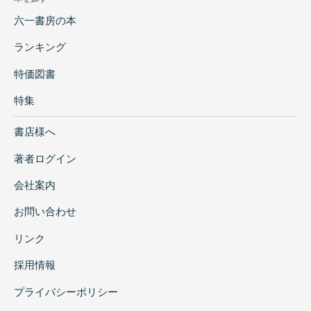
六一書房の本
ランキング
特価図書
特集
書店様へ
著者ログイン
会社案内
お問い合わせ
リンク
採用情報
プライバシーポリシー