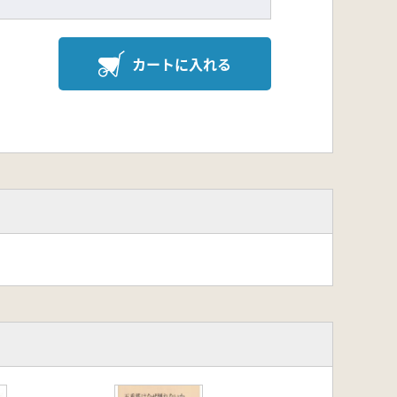
カートに入れる