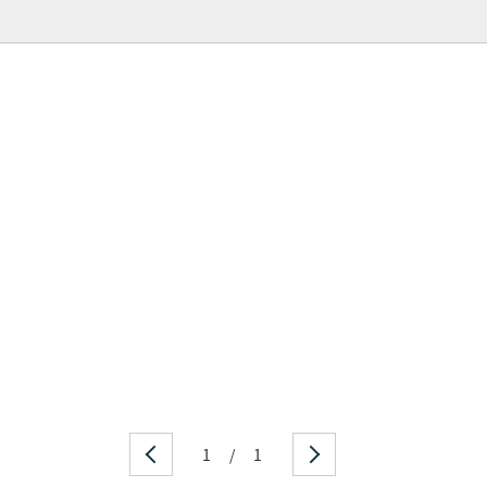
1
/
1