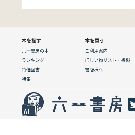
本を探す
本を買う
六一書房の本
ご利用案内
ランキング
ほしい物リスト・書棚
特価図書
書店様へ
特集