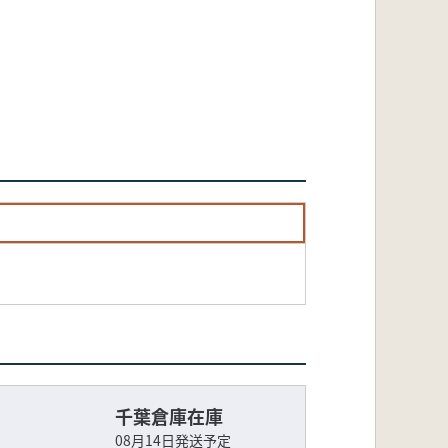
千葉倉庫在庫
08月14日発送予定