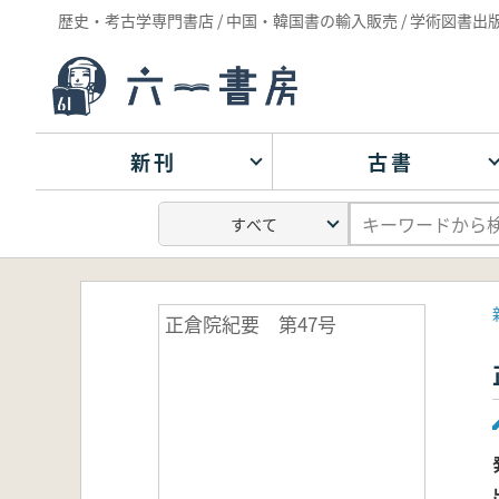
歴史・考古学専門書店 / 中国・韓国書の輸入販売 / 学術図書出
新刊
古書
正倉院紀要 第47号