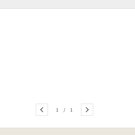
1
/
1