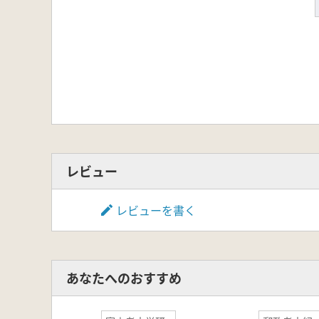
レビュー
レビューを書く
あなたへのおすすめ