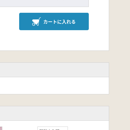
カートに入れる