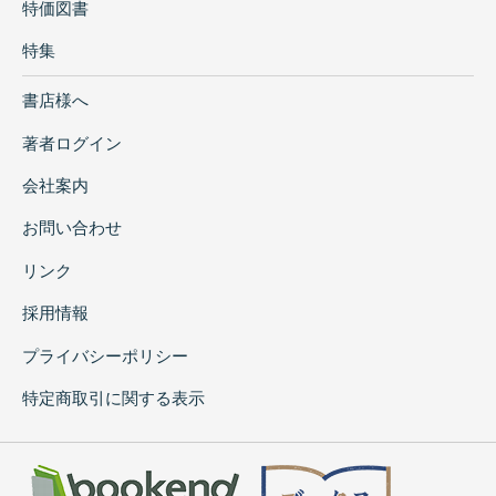
特価図書
特集
書店様へ
著者ログイン
会社案内
お問い合わせ
リンク
採用情報
プライバシーポリシー
特定商取引に関する表示