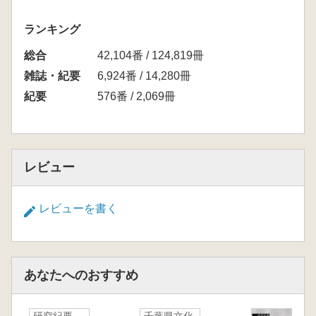
ランキング
総合
42,104番 / 124,819冊
雑誌・紀要
6,924番 / 14,280冊
紀要
576番 / 2,069冊
レビュー
レビューを書く
あなたへのおすすめ