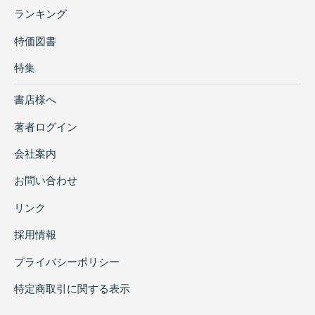
ランキング
特価図書
特集
書店様へ
著者ログイン
会社案内
お問い合わせ
リンク
採用情報
プライバシーポリシー
特定商取引に関する表示