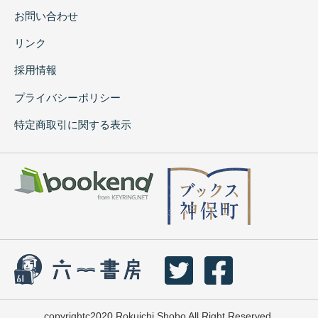
お問い合わせ
リンク
採用情報
プライバシーポリシー
特定商取引に関する表示
copyrightc2020 Rokuichi Shobo All Right Reserved.