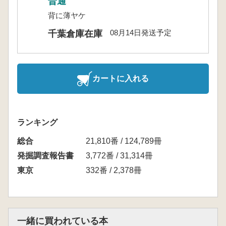
普通
背に薄ヤケ
08月14日発送予定
千葉倉庫在庫
カートに入れる
ランキング
総合
21,810番 / 124,789冊
発掘調査報告書
3,772番 / 31,314冊
東京
332番 / 2,378冊
一緒に買われている本