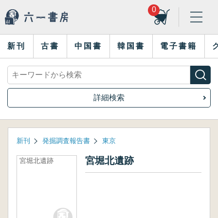
0
新刊
古書
中国書
韓国書
電子書籍
詳細検索
新刊
発掘調査報告書
東京
宮堀北遺跡
宮堀北遺跡