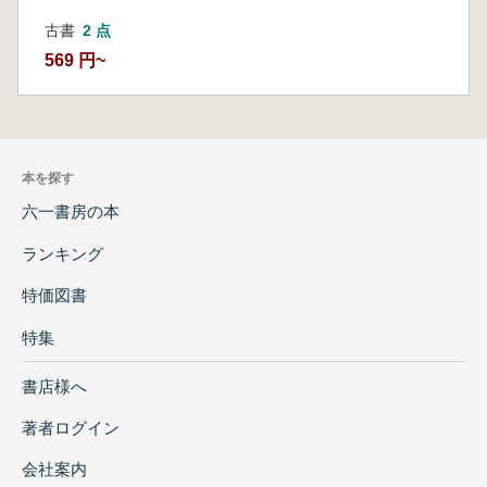
古書
2 点
569 円~
本を探す
六一書房の本
ランキング
特価図書
特集
書店様へ
著者ログイン
会社案内