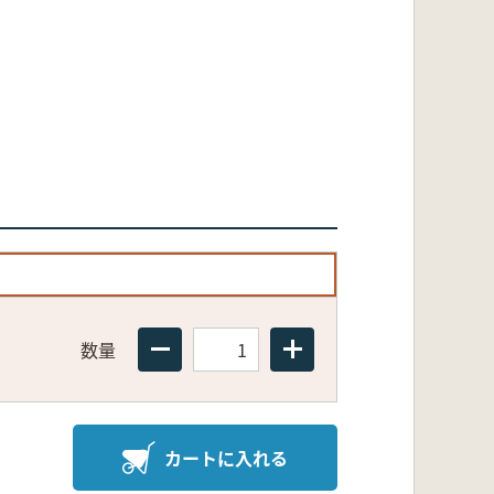
数量
カートに入れる