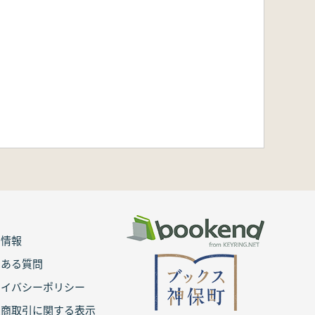
用情報
くある質問
ライバシーポリシー
定商取引に関する表示