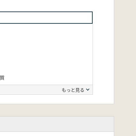
質
もっと見る