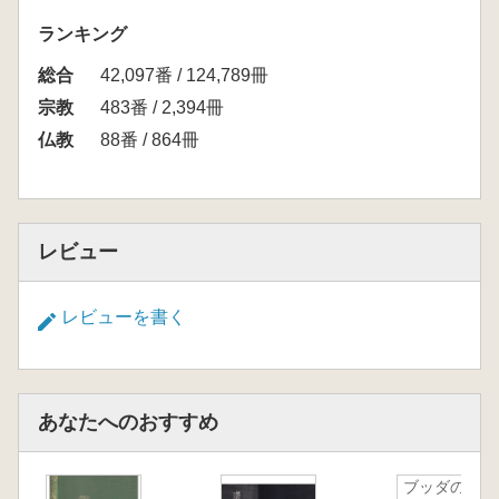
ランキング
総合
42,097番 / 124,789冊
宗教
483番 / 2,394冊
仏教
88番 / 864冊
レビュー
レビューを書く
あなたへのおすすめ
ブッダの言