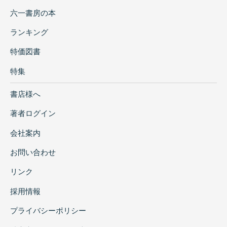
六一書房の本
ランキング
特価図書
特集
書店様へ
著者ログイン
会社案内
お問い合わせ
リンク
採用情報
プライバシーポリシー