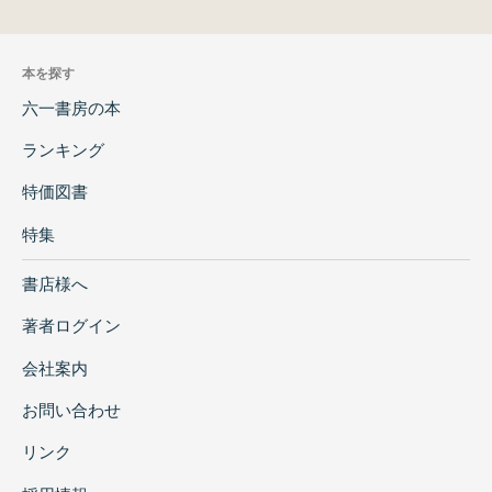
本を探す
六一書房の本
ランキング
特価図書
特集
書店様へ
著者ログイン
会社案内
お問い合わせ
リンク