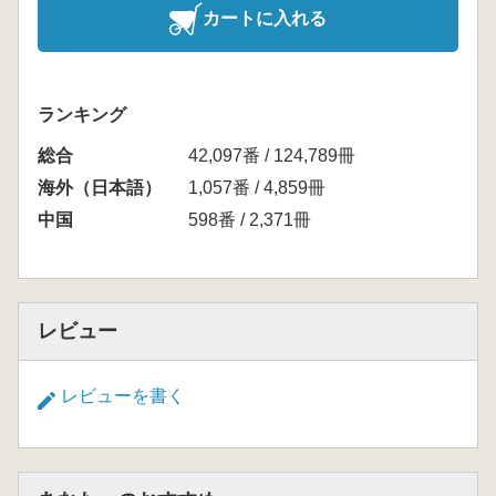
カートに入れる
ランキング
総合
42,097番 / 124,789冊
海外（日本語）
1,057番 / 4,859冊
中国
598番 / 2,371冊
レビュー
レビューを書く