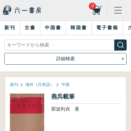
0
新刊
古書
中国書
韓国書
電子書籍
詳細検索
新刊
海外（日本語）
中国
燕呉載筆
那波利貞 著