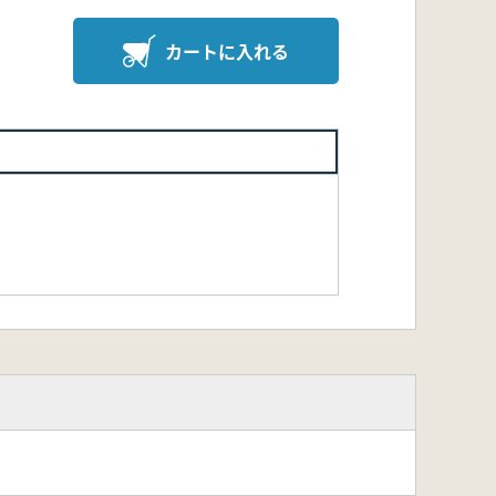
カートに入れる