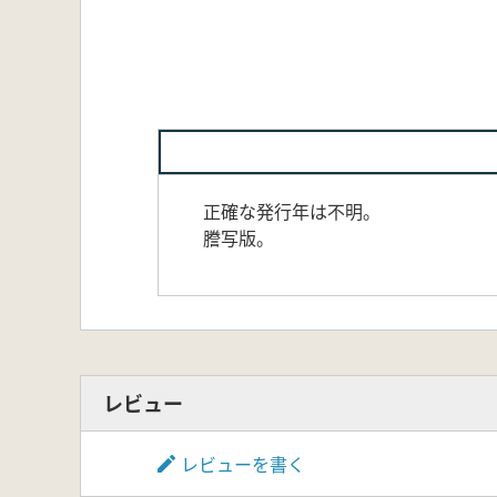
正確な発行年は不明。
謄写版。
レビュー
レビューを書く