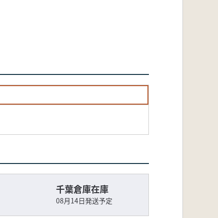
千葉倉庫在庫
08月14日発送予定