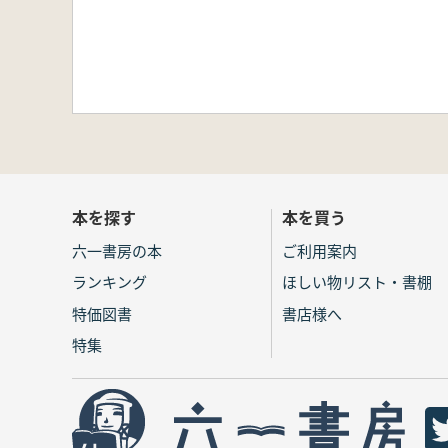
本を探す
本を買う
六一書房の本
ご利用案内
ランキング
ほしい物リスト・書棚
特価図書
書店様へ
特集