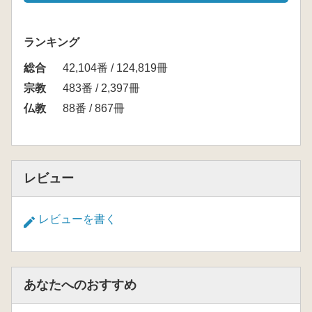
ランキング
総合
42,104番 / 124,819冊
宗教
483番 / 2,397冊
仏教
88番 / 867冊
レビュー
レビューを書く
あなたへのおすすめ