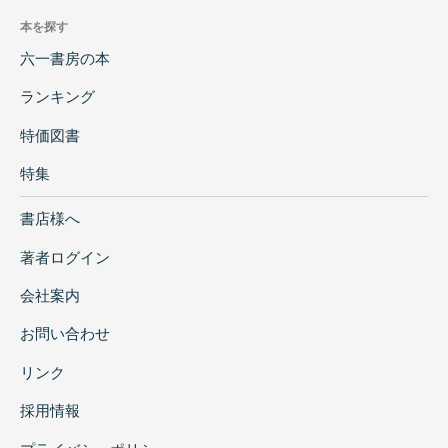
本を探す
六一書房の本
ランキング
特価図書
特集
書店様へ
著者ログイン
会社案内
お問い合わせ
リンク
採用情報