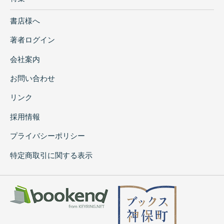
書店様へ
著者ログイン
会社案内
お問い合わせ
リンク
採用情報
プライバシーポリシー
特定商取引に関する表示