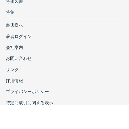
特価図書
特集
書店様へ
著者ログイン
会社案内
お問い合わせ
リンク
採用情報
プライバシーポリシー
特定商取引に関する表示