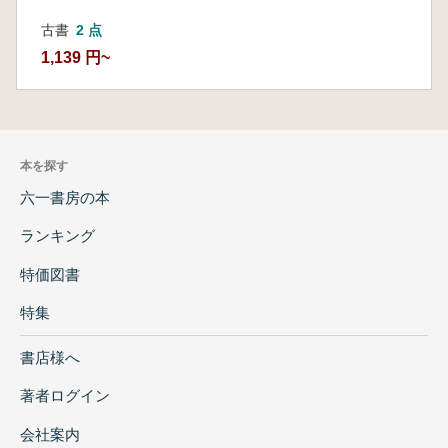
古書
2 点
1,139 円~
本を探す
六一書房の本
ランキング
特価図書
特集
書店様へ
著者ログイン
会社案内