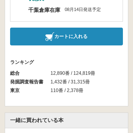
08月14日発送予定
千葉倉庫在庫
カートに入れる
ランキング
総合
12,890番 / 124,819冊
発掘調査報告書
1,432番 / 31,315冊
東京
110番 / 2,378冊
一緒に買われている本