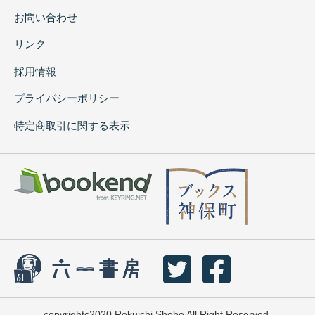
お問い合わせ
リンク
採用情報
プライバシーポリシー
特定商取引に関する表示
copyrightc2020 Rokuichi Shobo All Right Reserved.