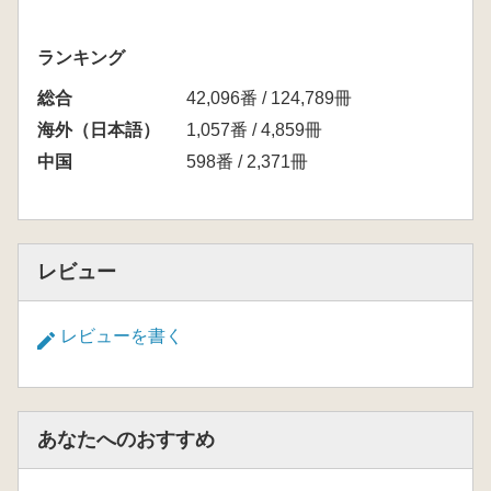
ランキング
総合
42,096番 / 124,789冊
海外（日本語）
1,057番 / 4,859冊
中国
598番 / 2,371冊
レビュー
レビューを書く
あなたへのおすすめ