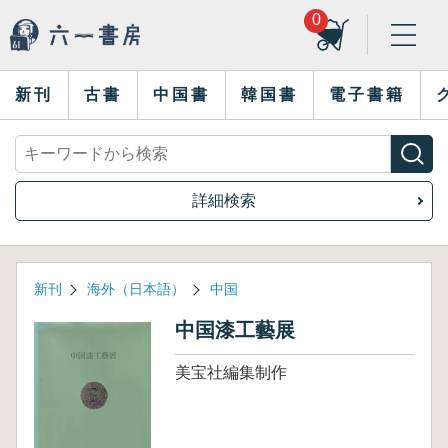
0
新刊
古書
中国書
韓国書
電子書籍
詳細検索
新刊
海外（日本語）
中国
中国漆工藝展
美宝社編集制作