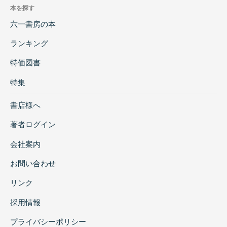
本を探す
六一書房の本
ランキング
特価図書
特集
書店様へ
著者ログイン
会社案内
お問い合わせ
リンク
採用情報
プライバシーポリシー