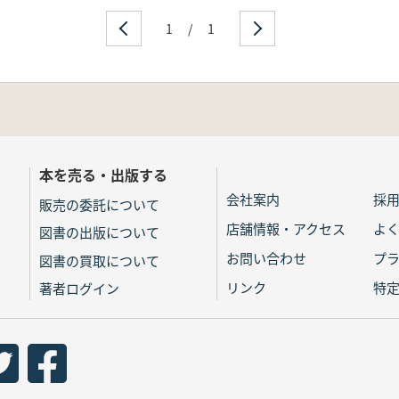
1
/
1
本を売る・出版する
会社案内
採
販売の委託について
店舗情報・アクセス
よ
図書の出版について
お問い合わせ
プ
図書の買取について
リンク
特
著者ログイン