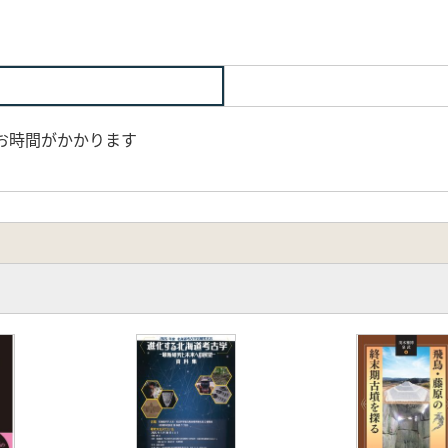
お時間がかかります