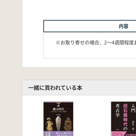
内容
※お取り寄せの場合、2～4週間程度
一緒に買われている本