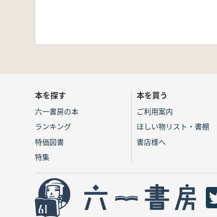
本を探す
本を買う
六一書房の本
ご利用案内
ランキング
ほしい物リスト・書棚
特価図書
書店様へ
特集