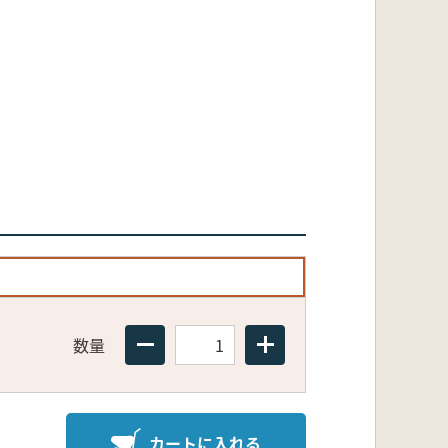
数量
カートに入れる