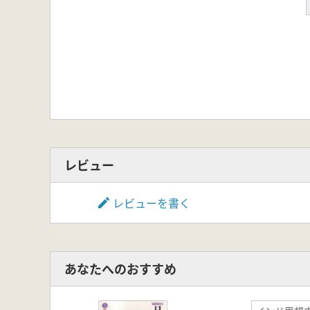
レビュー
レビューを書く
あなたへのおすすめ