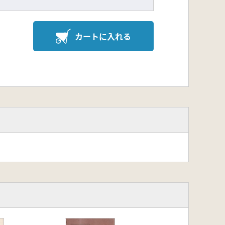
カートに入れる