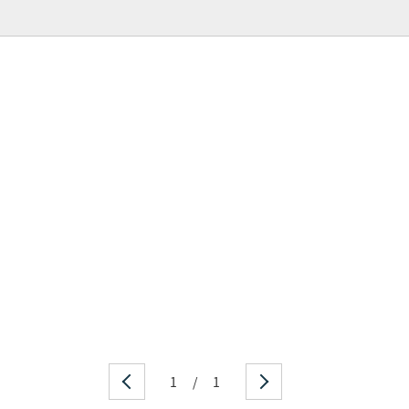
1
/
1