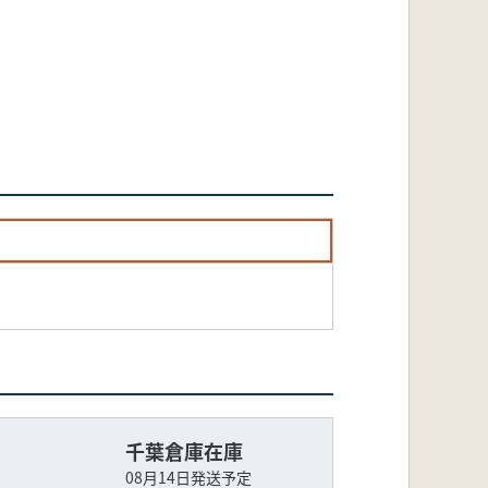
千葉倉庫在庫
08月14日発送予定