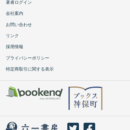
著者ログイン
会社案内
お問い合わせ
リンク
採用情報
プライバシーポリシー
特定商取引に関する表示