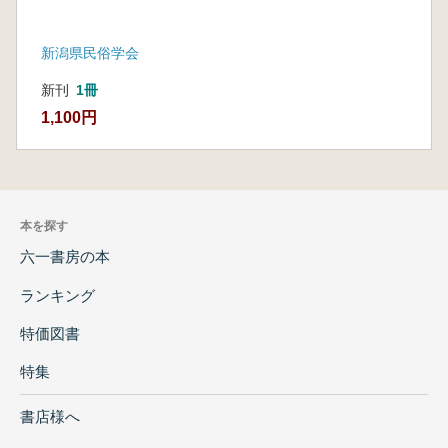
新潟県民俗学会
新刊
1冊
1,100円
本を探す
六一書房の本
ランキング
特価図書
特集
書店様へ