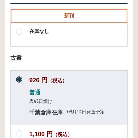
新刊
在庫なし
古書
926 円
（税込）
普通
表紙日焼け
08月14日発送予定
千葉倉庫在庫
1,100 円
（税込）