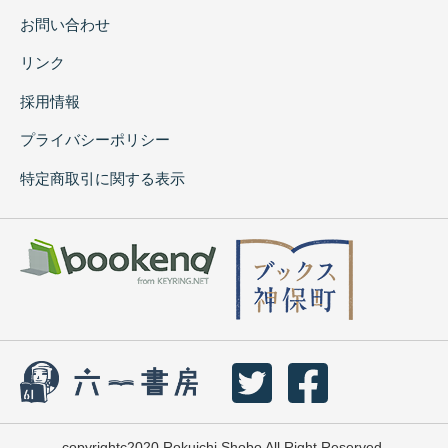
お問い合わせ
リンク
採用情報
プライバシーポリシー
特定商取引に関する表示
copyrightc2020 Rokuichi Shobo All Right Reserved.