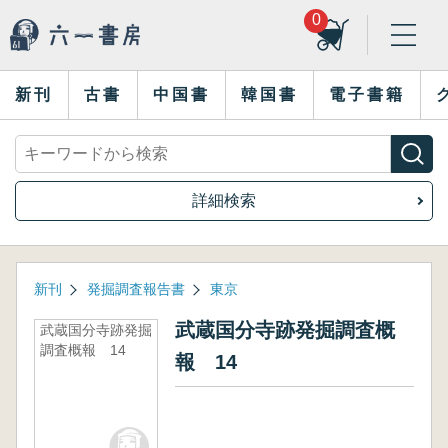
0
新刊
古書
中国書
韓国書
電子書籍
詳細検索
新刊
発掘調査報告書
東京
武蔵国分寺跡発掘調査概
武蔵国分寺跡発掘
調査概報 14
報 14