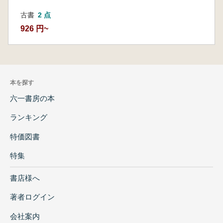
古書
2 点
926 円~
本を探す
六一書房の本
ランキング
特価図書
特集
書店様へ
著者ログイン
会社案内