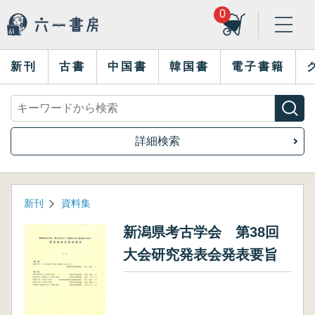
0
新刊
古書
中国書
韓国書
電子書籍
詳細検索
新刊
資料集
新潟県考古学会 第38回
大会研究発表会発表要旨