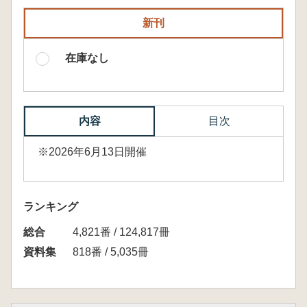
新刊
在庫なし
内容
目次
※2026年6月13日開催
ランキング
総合
4,821番 / 124,817冊
資料集
818番 / 5,035冊