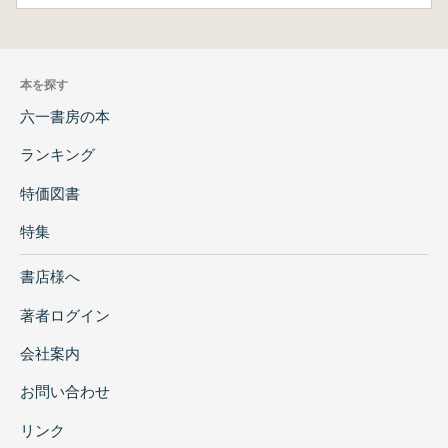
本を探す
六一書房の本
ランキング
特価図書
特集
書店様へ
著者ログイン
会社案内
お問い合わせ
リンク