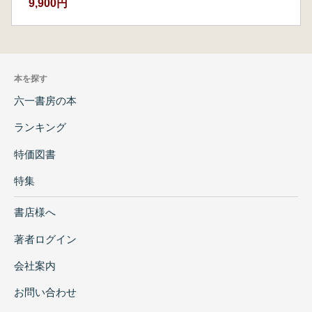
9,900円
本を探す
六一書房の本
ランキング
特価図書
特集
書店様へ
著者ログイン
会社案内
お問い合わせ