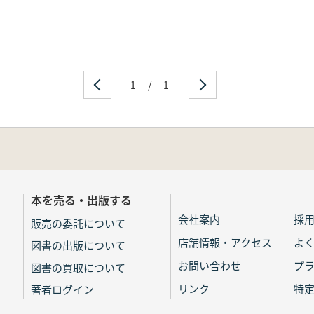
1
/
1
本を売る・出版する
会社案内
採
販売の委託について
店舗情報・アクセス
よ
図書の出版について
お問い合わせ
プ
図書の買取について
リンク
特
著者ログイン