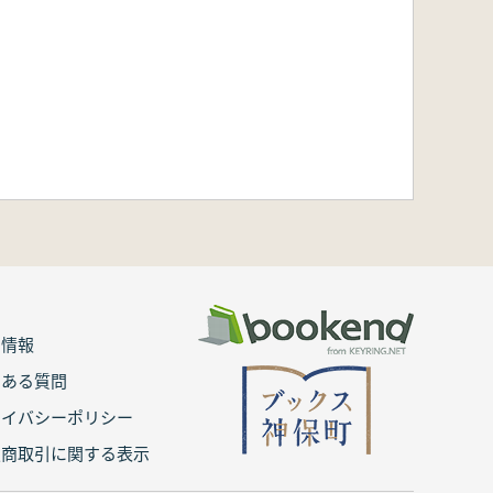
用情報
くある質問
ライバシーポリシー
定商取引に関する表示