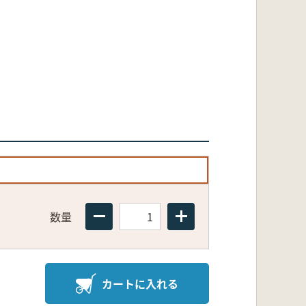
数量
カートに入れる