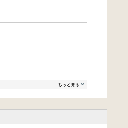
もっと見る