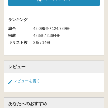
ランキング
総合
42,096番 / 124,789冊
宗教
483番 / 2,394冊
キリスト教
2番 / 14冊
レビュー
レビューを書く
あなたへのおすすめ