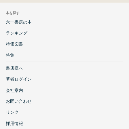
本を探す
六一書房の本
ランキング
特価図書
特集
書店様へ
著者ログイン
会社案内
お問い合わせ
リンク
採用情報