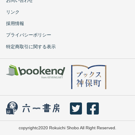
お問い合わせ
リンク
採用情報
プライバシーポリシー
特定商取引に関する表示
copyrightc2020 Rokuichi Shobo All Right Reserved.