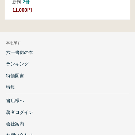
新刊
2冊
11,000円
本を探す
六一書房の本
ランキング
特価図書
特集
書店様へ
著者ログイン
会社案内