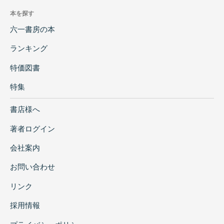
本を探す
六一書房の本
ランキング
特価図書
特集
書店様へ
著者ログイン
会社案内
お問い合わせ
リンク
採用情報