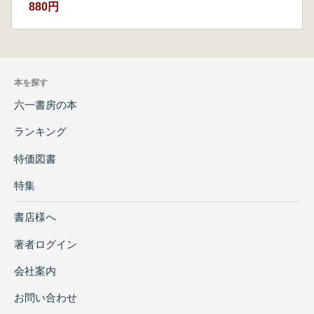
880円
本を探す
六一書房の本
ランキング
特価図書
特集
書店様へ
著者ログイン
会社案内
お問い合わせ