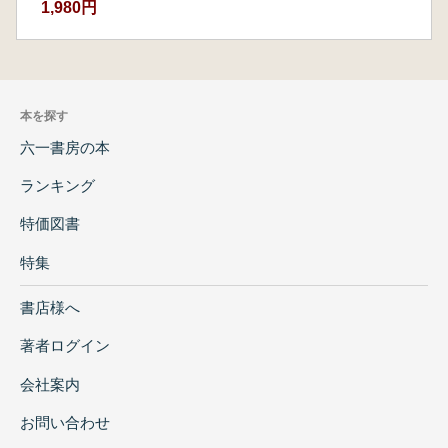
1,980円
本を探す
六一書房の本
ランキング
特価図書
特集
書店様へ
著者ログイン
会社案内
お問い合わせ