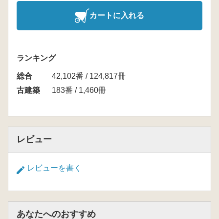
カートに入れる
ランキング
総合
42,102番 / 124,817冊
古建築
183番 / 1,460冊
レビュー
レビューを書く
あなたへのおすすめ