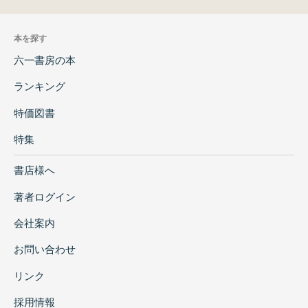
本を探す
六一書房の本
ランキング
特価図書
特集
書店様へ
著者ログイン
会社案内
お問い合わせ
リンク
採用情報