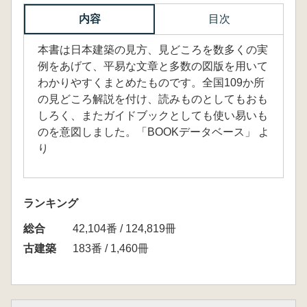
内容
目次
本書は日本建築の見方、見どころを数多くの実
例をあげて、平易な文章と多数の図版を用いて
わかりやすくまとめたものです。全国109か所
の見どころ解説を付け、読みものとしてもおも
しろく、またガイドブックとしても使い易いも
のを意図しました。「BOOKデータベース」 よ
り
ランキング
総合
42,104番 / 124,819冊
古建築
183番 / 1,460冊