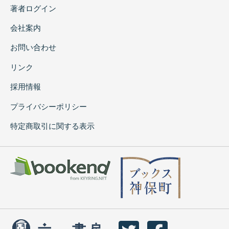
著者ログイン
会社案内
お問い合わせ
リンク
採用情報
プライバシーポリシー
特定商取引に関する表示