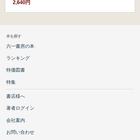
2,640円
本を探す
六一書房の本
ランキング
特価図書
特集
書店様へ
著者ログイン
会社案内
お問い合わせ