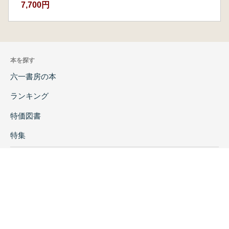
7,700円
本を探す
六一書房の本
ランキング
特価図書
特集
書店様へ
著者ログイン
会社案内
お問い合わせ