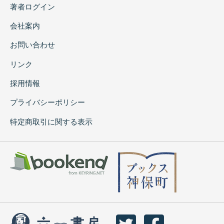
著者ログイン
会社案内
お問い合わせ
リンク
採用情報
プライバシーポリシー
特定商取引に関する表示