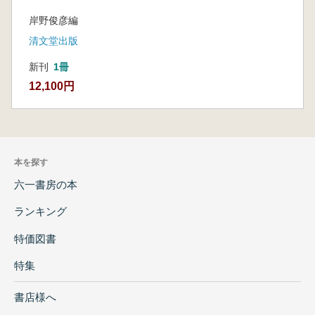
岸野俊彦編
清文堂出版
新刊
1冊
12,100円
本を探す
六一書房の本
ランキング
特価図書
特集
書店様へ