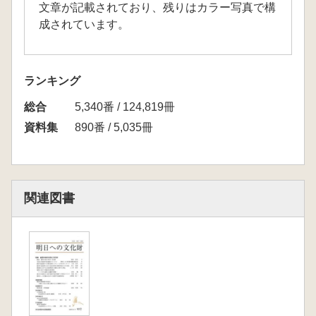
文章が記載されており、残りはカラー写真で構
成されています。
ランキング
総合
5,340番 / 124,819冊
資料集
890番 / 5,035冊
関連図書