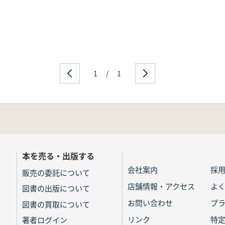
1
/
1
本を売る・出版する
会社案内
採
販売の委託について
店舗情報・アクセス
よ
図書の出版について
お問い合わせ
プ
図書の買取について
リンク
特
著者ログイン