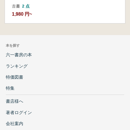
古書
2 点
1,980 円~
本を探す
六一書房の本
ランキング
特価図書
特集
書店様へ
著者ログイン
会社案内