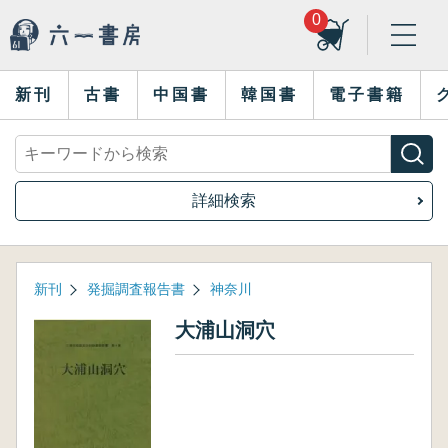
0
新刊
古書
中国書
韓国書
電子書籍
詳細検索
新刊
発掘調査報告書
神奈川
大浦山洞穴