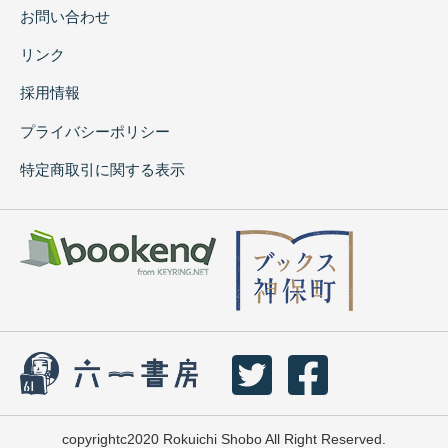
お問い合わせ
リンク
採用情報
プライバシーポリシー
特定商取引に関する表示
copyrightc2020 Rokuichi Shobo All Right Reserved.