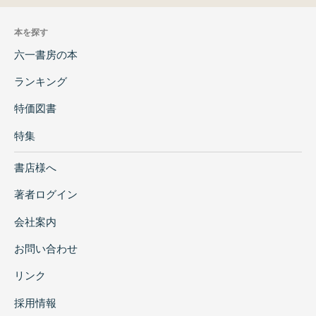
本を探す
六一書房の本
ランキング
特価図書
特集
書店様へ
著者ログイン
会社案内
お問い合わせ
リンク
採用情報