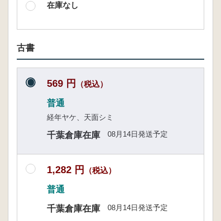
在庫なし
古書
569 円
（税込）
普通
経年ヤケ、天面シミ
08月14日発送予定
千葉倉庫在庫
1,282 円
（税込）
普通
08月14日発送予定
千葉倉庫在庫