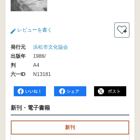
レビューを書く
＋
発行元
浜松市文化協会
出版年
1986/
判
A4
六一ID
N13181
新刊・電子書籍
新刊